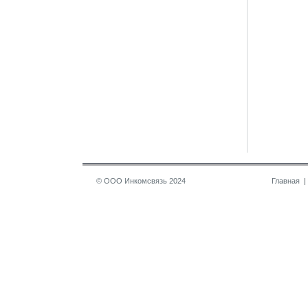
© ООО Инкомсвязь 2024
Главная